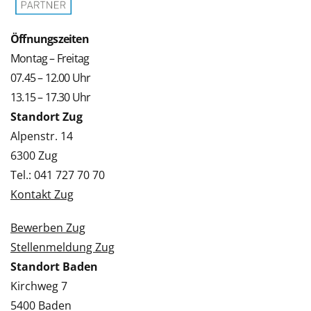
Öffnungszeiten
Montag – Freitag
07.45 – 12.00 Uhr
13.15 – 17.30 Uhr
Standort Zug
Alpenstr. 14
6300 Zug
Tel.: 041 727 70 70
Kontakt Zug
Bewerben Zug
Stellenmeldung Zug
Standort Baden
Kirchweg 7
5400 Baden