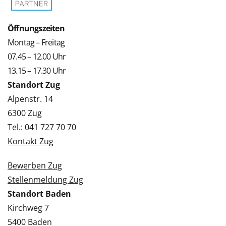
Öffnungszeiten
Montag – Freitag
07.45 – 12.00 Uhr
13.15 – 17.30 Uhr
Standort Zug
Alpenstr. 14
6300 Zug
Tel.: 041 727 70 70
Kontakt Zug
Bewerben Zug
Stellenmeldung Zug
Standort Baden
Kirchweg 7
5400 Baden