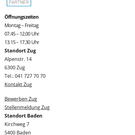
Öffnungszeiten
Montag – Freitag
07.45 – 12.00 Uhr
13.15 – 17.30 Uhr
Standort Zug
Alpenstr. 14
6300 Zug
Tel.: 041 727 70 70
Kontakt Zug
Bewerben Zug
Stellenmeldung Zug
Standort Baden
Kirchweg 7
5400 Baden