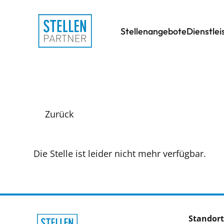
Stellenangebote
Dienstle
Zurück
Die Stelle ist leider nicht mehr verfügbar.
Standort