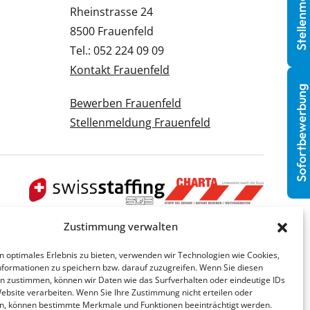
Stellenmeldung
Rheinstrasse 24
8500 Frauenfeld
Tel.: 052 224 09 09
Kontakt Frauenfeld
Sofortbewerbung
Bewerben Frauenfeld
Stellenmeldung Frauenfeld
Zustimmung verwalten
n optimales Erlebnis zu bieten, verwenden wir Technologien wie Cookies,
formationen zu speichern bzw. darauf zuzugreifen. Wenn Sie diesen
n zustimmen, können wir Daten wie das Surfverhalten oder eindeutige IDs
Website verarbeiten. Wenn Sie Ihre Zustimmung nicht erteilen oder
n, können bestimmte Merkmale und Funktionen beeinträchtigt werden.