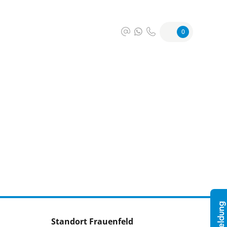
0
Standort Frauenfeld