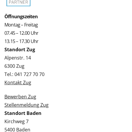
Öffnungszeiten
Montag – Freitag
07.45 – 12.00 Uhr
13.15 – 17.30 Uhr
Standort Zug
Alpenstr. 14
6300 Zug
Tel.: 041 727 70 70
Kontakt Zug
Bewerben Zug
Stellenmeldung Zug
Standort Baden
Kirchweg 7
5400 Baden