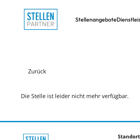
Stellenangebote
Dienstle
Zurück
Die Stelle ist leider nicht mehr verfügbar.
Standort