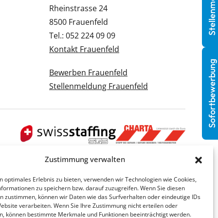
Stellenmeldung
Rheinstrasse 24
8500 Frauenfeld
Tel.: 052 224 09 09
Kontakt Frauenfeld
Sofortbewerbung
Bewerben Frauenfeld
Stellenmeldung Frauenfeld
Zustimmung verwalten
n optimales Erlebnis zu bieten, verwenden wir Technologien wie Cookies,
formationen zu speichern bzw. darauf zuzugreifen. Wenn Sie diesen
n zustimmen, können wir Daten wie das Surfverhalten oder eindeutige IDs
Website verarbeiten. Wenn Sie Ihre Zustimmung nicht erteilen oder
n, können bestimmte Merkmale und Funktionen beeinträchtigt werden.