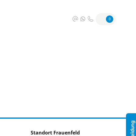
0
Standort Frauenfeld