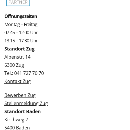
Öffnungszeiten
Montag – Freitag
07.45 – 12.00 Uhr
13.15 – 17.30 Uhr
Standort Zug
Alpenstr. 14
6300 Zug
Tel.: 041 727 70 70
Kontakt Zug
Bewerben Zug
Stellenmeldung Zug
Standort Baden
Kirchweg 7
5400 Baden