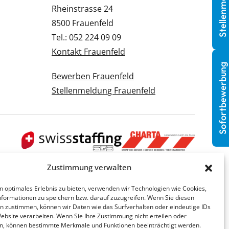
Stellenmeldung
Rheinstrasse 24
8500 Frauenfeld
Tel.: 052 224 09 09
Kontakt Frauenfeld
Sofortbewerbung
Bewerben Frauenfeld
Stellenmeldung Frauenfeld
Zustimmung verwalten
n optimales Erlebnis zu bieten, verwenden wir Technologien wie Cookies,
formationen zu speichern bzw. darauf zuzugreifen. Wenn Sie diesen
n zustimmen, können wir Daten wie das Surfverhalten oder eindeutige IDs
Website verarbeiten. Wenn Sie Ihre Zustimmung nicht erteilen oder
n, können bestimmte Merkmale und Funktionen beeinträchtigt werden.