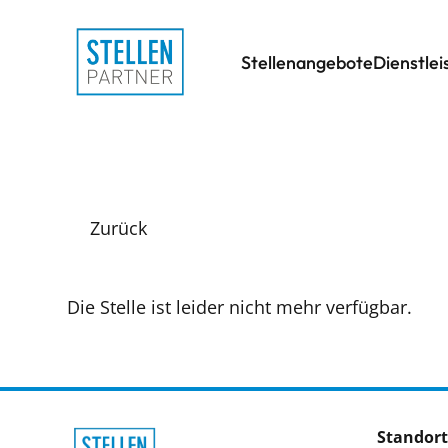
Stellenangebote
Dienstle
Zurück
Die Stelle ist leider nicht mehr verfügbar.
Standort