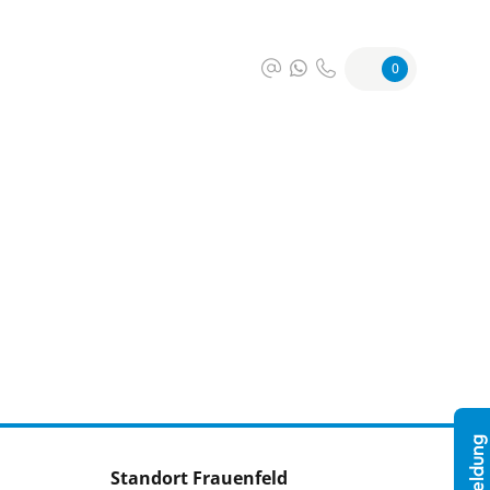
0
Standort Frauenfeld