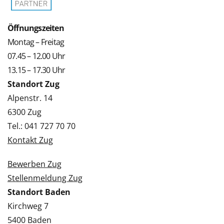
Öffnungszeiten
Montag – Freitag
07.45 – 12.00 Uhr
13.15 – 17.30 Uhr
Standort Zug
Alpenstr. 14
6300 Zug
Tel.: 041 727 70 70
Kontakt Zug
Bewerben Zug
Stellenmeldung Zug
Standort Baden
Kirchweg 7
5400 Baden