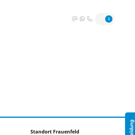
0
Standort Frauenfeld