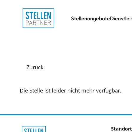
Stellenangebote
Dienstle
Zurück
Die Stelle ist leider nicht mehr verfügbar.
Standort