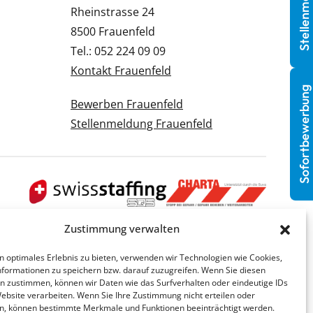
Stellenmeldung
Rheinstrasse 24
8500 Frauenfeld
Tel.: 052 224 09 09
Kontakt Frauenfeld
Sofortbewerbung
Bewerben Frauenfeld
Stellenmeldung Frauenfeld
Zustimmung verwalten
n optimales Erlebnis zu bieten, verwenden wir Technologien wie Cookies,
formationen zu speichern bzw. darauf zuzugreifen. Wenn Sie diesen
n zustimmen, können wir Daten wie das Surfverhalten oder eindeutige IDs
Website verarbeiten. Wenn Sie Ihre Zustimmung nicht erteilen oder
n, können bestimmte Merkmale und Funktionen beeinträchtigt werden.