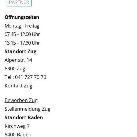
Öffnungszeiten
Montag – Freitag
07.45 – 12.00 Uhr
13.15 – 17.30 Uhr
Standort Zug
Alpenstr. 14
6300 Zug
Tel.: 041 727 70 70
Kontakt Zug
Bewerben Zug
Stellenmeldung Zug
Standort Baden
Kirchweg 7
5400 Baden