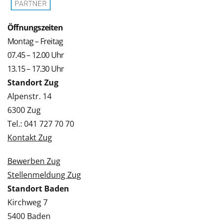
Öffnungszeiten
Montag – Freitag
07.45 – 12.00 Uhr
13.15 – 17.30 Uhr
Standort Zug
Alpenstr. 14
6300 Zug
Tel.: 041 727 70 70
Kontakt Zug
Bewerben Zug
Stellenmeldung Zug
Standort Baden
Kirchweg 7
5400 Baden