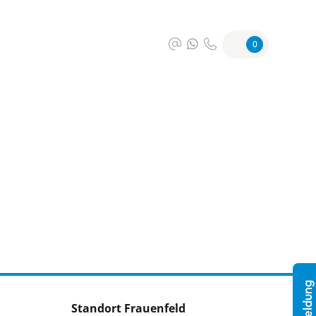
0
Standort Frauenfeld