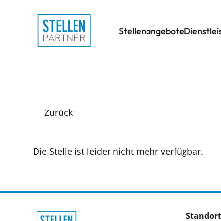
Stellenangebote
Dienstle
Zurück
Die Stelle ist leider nicht mehr verfügbar.
Standort