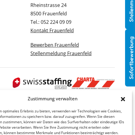
Stellenmeldung
Rheinstrasse 24
8500 Frauenfeld
Tel.: 052 224 09 09
Kontakt Frauenfeld
Sofortbewerbung
Bewerben Frauenfeld
Stellenmeldung Frauenfeld
Zustimmung verwalten
n optimales Erlebnis zu bieten, verwenden wir Technologien wie Cookies,
formationen zu speichern bzw. darauf zuzugreifen. Wenn Sie diesen
n zustimmen, können wir Daten wie das Surfverhalten oder eindeutige IDs
Website verarbeiten. Wenn Sie Ihre Zustimmung nicht erteilen oder
n, können bestimmte Merkmale und Funktionen beeinträchtigt werden.