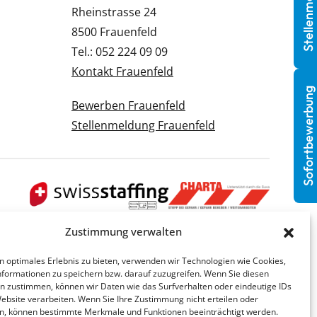
Stellenmeldung
Rheinstrasse 24
8500 Frauenfeld
Tel.: 052 224 09 09
Kontakt Frauenfeld
Sofortbewerbung
Bewerben Frauenfeld
Stellenmeldung Frauenfeld
Zustimmung verwalten
n optimales Erlebnis zu bieten, verwenden wir Technologien wie Cookies,
formationen zu speichern bzw. darauf zuzugreifen. Wenn Sie diesen
n zustimmen, können wir Daten wie das Surfverhalten oder eindeutige IDs
Website verarbeiten. Wenn Sie Ihre Zustimmung nicht erteilen oder
n, können bestimmte Merkmale und Funktionen beeinträchtigt werden.