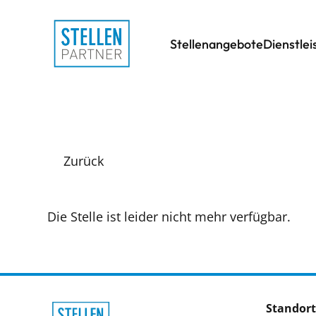
Stellenangebote
Dienstle
Zurück
Die Stelle ist leider nicht mehr verfügbar.
Standort