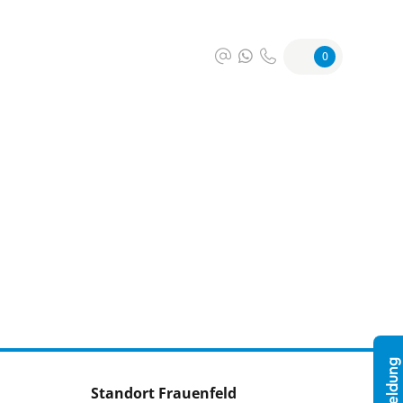
0
Standort Frauenfeld