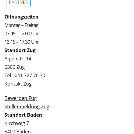
Öffnungszeiten
Montag – Freitag
07.45 – 12.00 Uhr
13.15 – 17.30 Uhr
Standort Zug
Alpenstr. 14
6300 Zug
Tel.: 041 727 70 70
Kontakt Zug
Bewerben Zug
Stellenmeldung Zug
Standort Baden
Kirchweg 7
5400 Baden