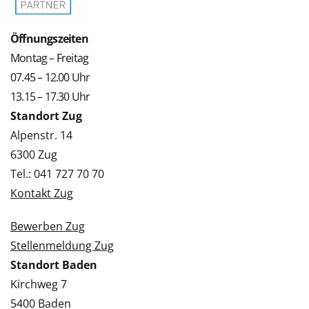
Öffnungszeiten
Montag – Freitag
07.45 – 12.00 Uhr
13.15 – 17.30 Uhr
Standort Zug
Alpenstr. 14
6300 Zug
Tel.: 041 727 70 70
Kontakt Zug
Bewerben Zug
Stellenmeldung Zug
Standort Baden
Kirchweg 7
5400 Baden