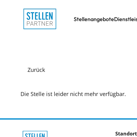
Stellenangebote
Dienstle
Zurück
Die Stelle ist leider nicht mehr verfügbar.
Standort