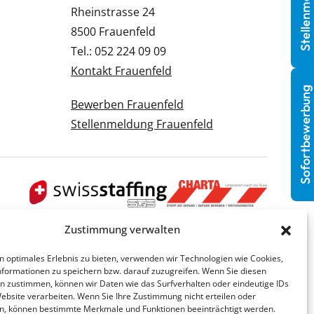
Stellenmeldung
Rheinstrasse 24
8500 Frauenfeld
Tel.: 052 224 09 09
Kontakt Frauenfeld
Sofortbewerbung
Bewerben Frauenfeld
Stellenmeldung Frauenfeld
Zustimmung verwalten
n optimales Erlebnis zu bieten, verwenden wir Technologien wie Cookies,
formationen zu speichern bzw. darauf zuzugreifen. Wenn Sie diesen
n zustimmen, können wir Daten wie das Surfverhalten oder eindeutige IDs
Website verarbeiten. Wenn Sie Ihre Zustimmung nicht erteilen oder
n, können bestimmte Merkmale und Funktionen beeinträchtigt werden.