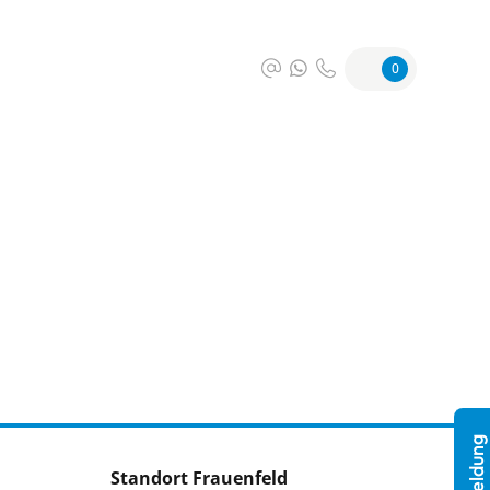
0
Standort Frauenfeld