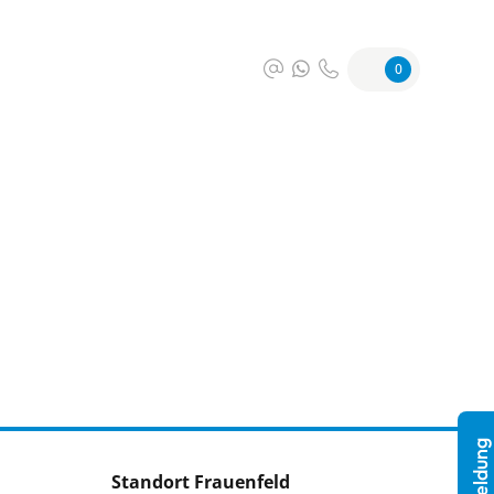
0
Standort Frauenfeld