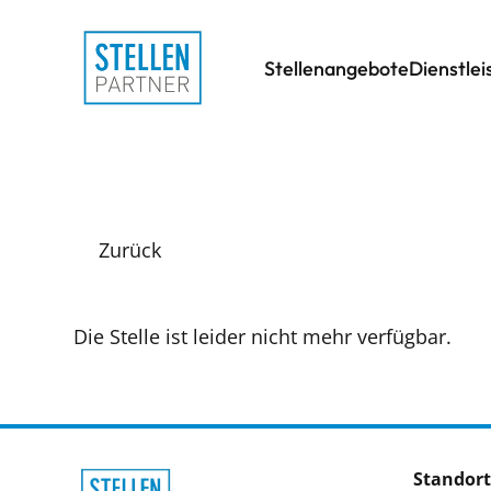
Stellenangebote
Dienstle
Zurück
Die Stelle ist leider nicht mehr verfügbar.
Standort