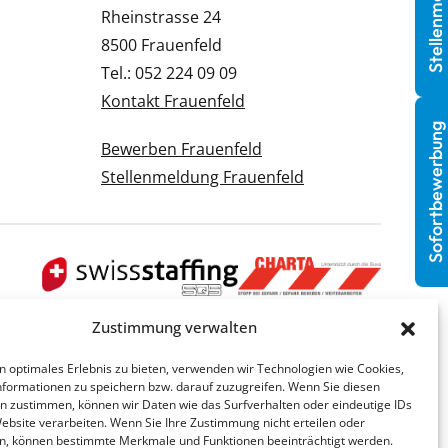
Stellenmeldung
Rheinstrasse 24
8500 Frauenfeld
Tel.: 052 224 09 09
Kontakt Frauenfeld
Sofortbewerbung
Bewerben Frauenfeld
Stellenmeldung Frauenfeld
Zustimmung verwalten
n optimales Erlebnis zu bieten, verwenden wir Technologien wie Cookies,
formationen zu speichern bzw. darauf zuzugreifen. Wenn Sie diesen
n zustimmen, können wir Daten wie das Surfverhalten oder eindeutige IDs
Website verarbeiten. Wenn Sie Ihre Zustimmung nicht erteilen oder
n, können bestimmte Merkmale und Funktionen beeinträchtigt werden.