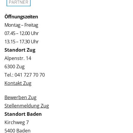
Öffnungszeiten
Montag – Freitag
07.45 – 12.00 Uhr
13.15 – 17.30 Uhr
Standort Zug
Alpenstr. 14
6300 Zug
Tel.: 041 727 70 70
Kontakt Zug
Bewerben Zug
Stellenmeldung Zug
Standort Baden
Kirchweg 7
5400 Baden