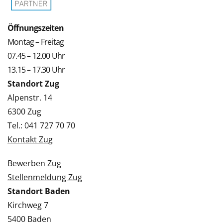
Öffnungszeiten
Montag – Freitag
07.45 – 12.00 Uhr
13.15 – 17.30 Uhr
Standort Zug
Alpenstr. 14
6300 Zug
Tel.: 041 727 70 70
Kontakt Zug
Bewerben Zug
Stellenmeldung Zug
Standort Baden
Kirchweg 7
5400 Baden