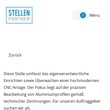
Menu
0
Zurück
Diese Stelle umfasst das eigenverantwortliche
Einrichten sowie Überwachen einer hochmodernen
CNC-Anlage. Der Fokus liegt auf der präzisen
Bearbeitung von Aluminiumprofilen gemäß
technischer Zeichnungen. Für unseren Auftraggeber
suchen wir als