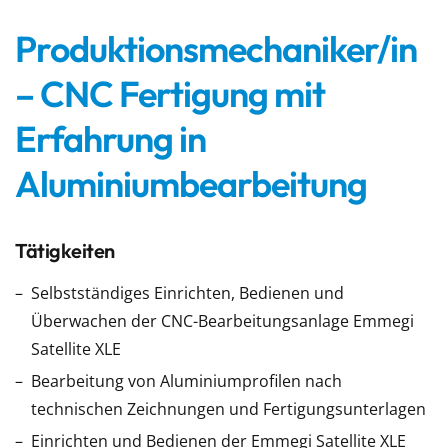
Produktionsmechaniker/in
– CNC Fertigung mit
Erfahrung in
Aluminiumbearbeitung
Tätigkeiten
Selbstständiges Einrichten, Bedienen und
Überwachen der CNC-Bearbeitungsanlage Emmegi
Satellite XLE
Bearbeitung von Aluminiumprofilen nach
technischen Zeichnungen und Fertigungsunterlagen
Einrichten und Bedienen der Emmegi Satellite XLE