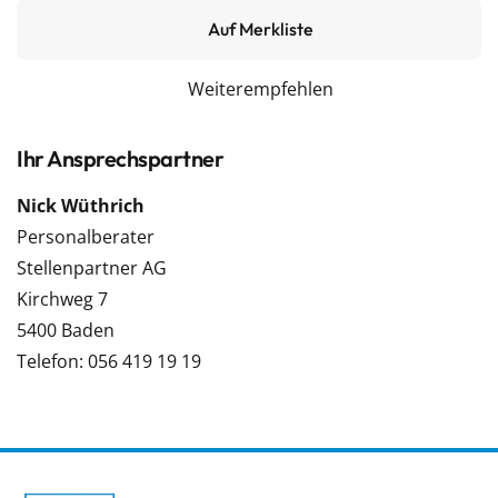
Auf Merkliste
Weiterempfehlen
Ihr Ansprechspartner
Nick Wüthrich
Personalberater
Stellenpartner AG
Kirchweg 7
5400 Baden
Telefon: 056 419 19 19