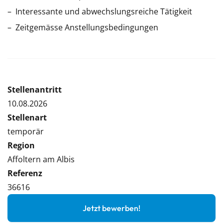
Interessante und abwechslungsreiche Tätigkeit
Zeitgemässe Anstellungsbedingungen
Stellenantritt
10.08.2026
Stellenart
temporär
Region
Affoltern am Albis
Referenz
36616
Jetzt bewerben!