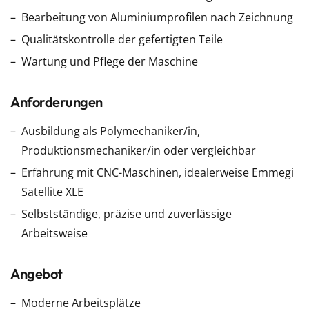
Bearbeitung von Aluminiumprofilen nach Zeichnung
Qualitätskontrolle der gefertigten Teile
Wartung und Pflege der Maschine
Anforderungen
Ausbildung als Polymechaniker/in,
Produktionsmechaniker/in oder vergleichbar
Erfahrung mit CNC-Maschinen, idealerweise Emmegi
Satellite XLE
Selbstständige, präzise und zuverlässige
Arbeitsweise
Angebot
Moderne Arbeitsplätze