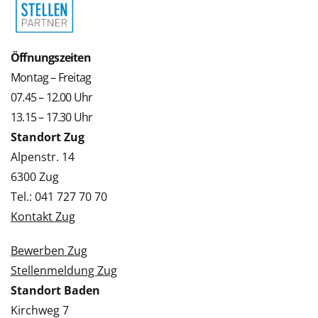
Öffnungszeiten
Montag – Freitag
07.45 – 12.00 Uhr
13.15 – 17.30 Uhr
Standort Zug
Alpenstr. 14
6300 Zug
Tel.: 041 727 70 70
Kontakt Zug
Bewerben Zug
Stellenmeldung Zug
Standort Baden
Kirchweg 7