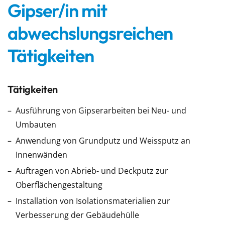
Gipser/in mit
abwechslungsreichen
Tätigkeiten
Tätigkeiten
Ausführung von Gipserarbeiten bei Neu- und
Umbauten
Anwendung von Grundputz und Weissputz an
Innenwänden
Auftragen von Abrieb- und Deckputz zur
Oberflächengestaltung
Installation von Isolationsmaterialien zur
Verbesserung der Gebäudehülle