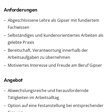
Anforderungen
Abgeschlossene Lehre als Gipser mit fundiertem
Fachwissen
Selbständiges und kundenorientiertes Arbeiten als
gelebte Praxis
Bereitschaft, Verantwortung innerhalb der
Arbeitsaufgaben zu übernehmen
Motiviertes Interesse und Freude am Beruf Gipser
Angebot
Abwechslungsreiche und herausfordernde
Tätigkeiten im Arbeitsalltag
Option auf eine Festanstellung bei entsprechender