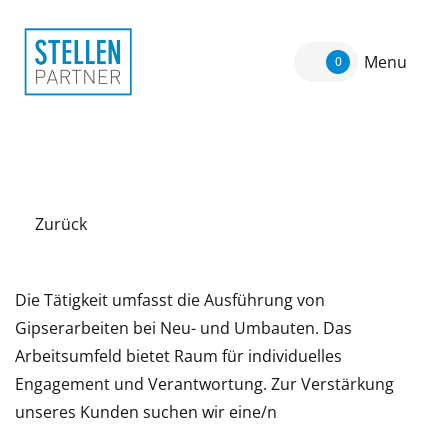
Menu
0
Zurück
Die Tätigkeit umfasst die Ausführung von
Gipserarbeiten bei Neu- und Umbauten. Das
Arbeitsumfeld bietet Raum für individuelles
Engagement und Verantwortung. Zur Verstärkung
unseres Kunden suchen wir eine/n