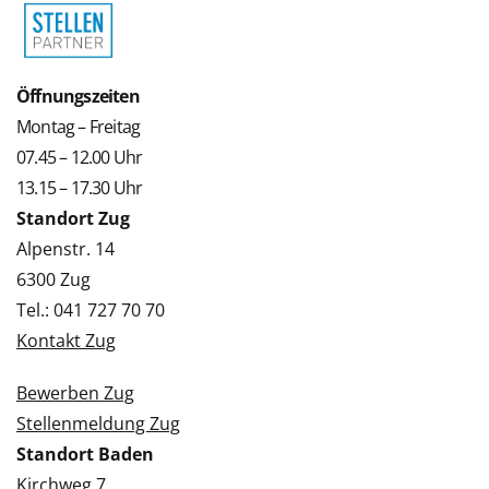
Öffnungszeiten
Montag – Freitag
07.45 – 12.00 Uhr
13.15 – 17.30 Uhr
Standort Zug
Alpenstr. 14
6300 Zug
Tel.: 041 727 70 70
Kontakt Zug
Bewerben Zug
Stellenmeldung Zug
Standort Baden
Kirchweg 7