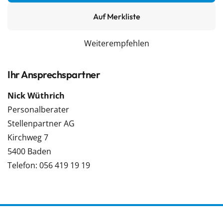
Auf Merkliste
Weiterempfehlen
Ihr Ansprechspartner
Nick Wüthrich
Personalberater
Stellenpartner AG
Kirchweg 7
5400 Baden
Telefon: 056 419 19 19