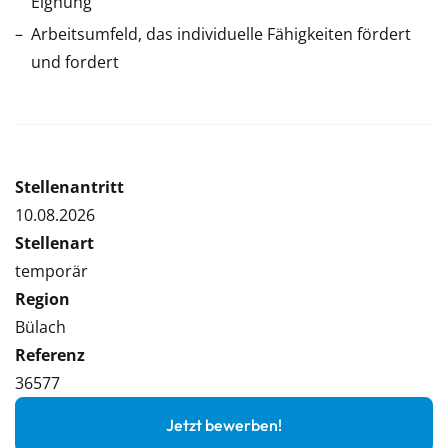
Eignung
Arbeitsumfeld, das individuelle Fähigkeiten fördert
und fordert
Stellenantritt
10.08.2026
Stellenart
temporär
Region
Bülach
Referenz
36577
Jetzt bewerben!