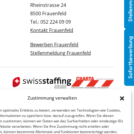
Stellenmeldung
Rheinstrasse 24
8500 Frauenfeld
Tel.: 052 224 09 09
Kontakt Frauenfeld
Sofortbewerbung
Bewerben Frauenfeld
Stellenmeldung Frauenfeld
Zustimmung verwalten
n optimales Erlebnis zu bieten, verwenden wir Technologien wie Cookies,
formationen zu speichern bzw. darauf zuzugreifen. Wenn Sie diesen
n zustimmen, können wir Daten wie das Surfverhalten oder eindeutige IDs
Website verarbeiten. Wenn Sie Ihre Zustimmung nicht erteilen oder
n, können bestimmte Merkmale und Funktionen beeinträchtigt werden.