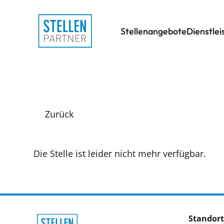
Stellenangebote
Dienstle
Zurück
Die Stelle ist leider nicht mehr verfügbar.
Standort