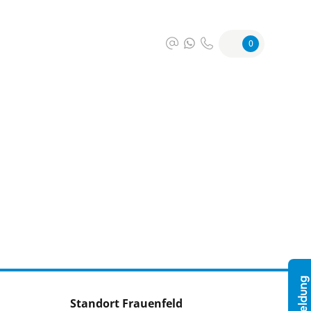
0
Standort Frauenfeld