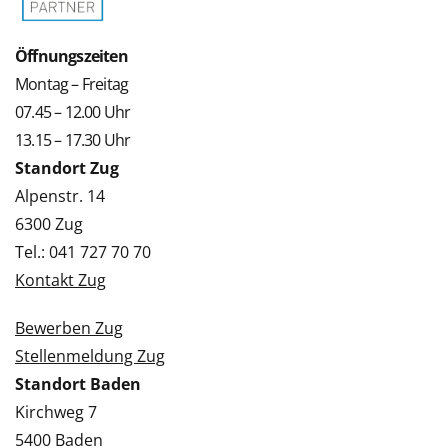
Öffnungszeiten
Montag – Freitag
07.45 – 12.00 Uhr
13.15 – 17.30 Uhr
Standort Zug
Alpenstr. 14
6300 Zug
Tel.: 041 727 70 70
Kontakt Zug
Bewerben Zug
Stellenmeldung Zug
Standort Baden
Kirchweg 7
5400 Baden