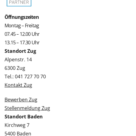
Öffnungszeiten
Montag – Freitag
07.45 – 12.00 Uhr
13.15 – 17.30 Uhr
Standort Zug
Alpenstr. 14
6300 Zug
Tel.: 041 727 70 70
Kontakt Zug
Bewerben Zug
Stellenmeldung Zug
Standort Baden
Kirchweg 7
5400 Baden