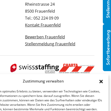
Stellenmeldung
Rheinstrasse 24
8500 Frauenfeld
Tel.: 052 224 09 09
Kontakt Frauenfeld
Sofortbewerbung
Bewerben Frauenfeld
Stellenmeldung Frauenfeld
Zustimmung verwalten
n optimales Erlebnis zu bieten, verwenden wir Technologien wie Cookies,
formationen zu speichern bzw. darauf zuzugreifen. Wenn Sie diesen
n zustimmen, können wir Daten wie das Surfverhalten oder eindeutige IDs
Website verarbeiten. Wenn Sie Ihre Zustimmung nicht erteilen oder
n, können bestimmte Merkmale und Funktionen beeinträchtigt werden.