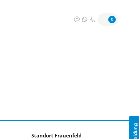
0
Standort Frauenfeld