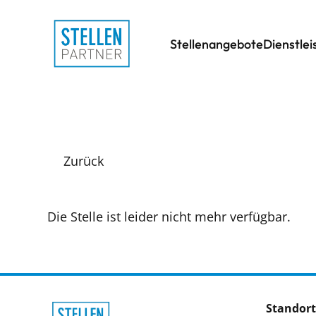
Stellenangebote
Dienstle
Zurück
Die Stelle ist leider nicht mehr verfügbar.
Standort