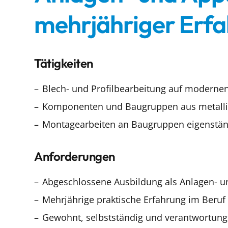
mehrjähriger Erf
Tätigkeiten
Blech- und Profilbearbeitung auf moderne
Komponenten und Baugruppen aus metallis
Montagearbeiten an Baugruppen eigenstän
Anforderungen
Abgeschlossene Ausbildung als Anlagen- 
Mehrjährige praktische Erfahrung im Beruf
Gewohnt, selbstständig und verantwortung