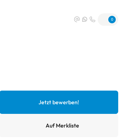
0
Jetzt bewerben!
Auf Merkliste