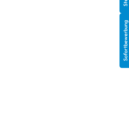
Sofortbewerbung