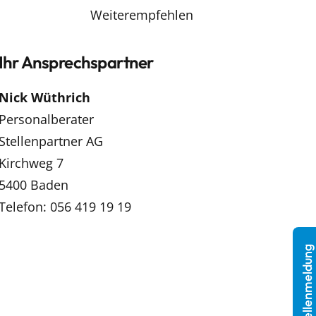
Weiterempfehlen
Ihr Ansprechspartner
Nick Wüthrich
Personalberater
Stellenpartner AG
Kirchweg 7
5400 Baden
Telefon: 056 419 19 19
Stellenmeldung