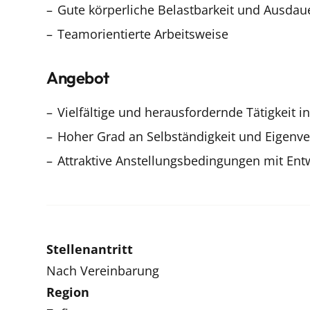
Gute körperliche Belastbarkeit und Ausdau
Teamorientierte Arbeitsweise
Angebot
Vielfältige und herausfordernde Tätigkeit
Hoher Grad an Selbständigkeit und Eigenv
Attraktive Anstellungsbedingungen mit Ent
Stellenantritt
Nach Vereinbarung
Region