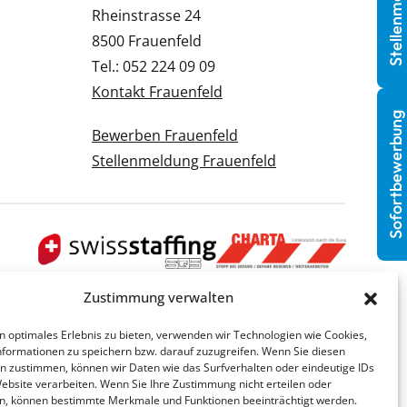
Stellenmeldung
Rheinstrasse 24
8500 Frauenfeld
Tel.: 052 224 09 09
Kontakt Frauenfeld
Sofortbewerbung
Bewerben Frauenfeld
Stellenmeldung Frauenfeld
Zustimmung verwalten
n optimales Erlebnis zu bieten, verwenden wir Technologien wie Cookies,
formationen zu speichern bzw. darauf zuzugreifen. Wenn Sie diesen
n zustimmen, können wir Daten wie das Surfverhalten oder eindeutige IDs
Website verarbeiten. Wenn Sie Ihre Zustimmung nicht erteilen oder
n, können bestimmte Merkmale und Funktionen beeinträchtigt werden.