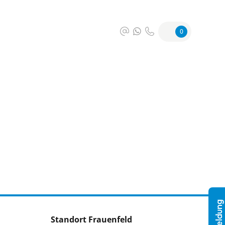
0
Standort Frauenfeld