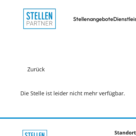
Stellenangebote
Dienstle
Zurück
Die Stelle ist leider nicht mehr verfügbar.
Standort