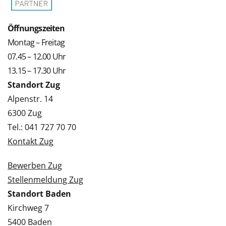
Öffnungszeiten
Montag – Freitag
07.45 – 12.00 Uhr
13.15 – 17.30 Uhr
Standort Zug
Alpenstr. 14
6300 Zug
Tel.: 041 727 70 70
Kontakt Zug
Bewerben Zug
Stellenmeldung Zug
Standort Baden
Kirchweg 7
5400 Baden