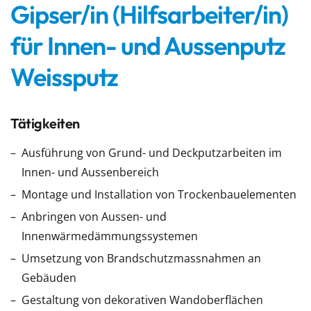
Gipser/in (Hilfsarbeiter/in)
für Innen- und Aussenputz
Weissputz
Tätigkeiten
Ausführung von Grund- und Deckputzarbeiten im
Innen- und Aussenbereich
Montage und Installation von Trockenbauelementen
Anbringen von Aussen- und
Innenwärmedämmungssystemen
Umsetzung von Brandschutzmassnahmen an
Gebäuden
Gestaltung von dekorativen Wandoberflächen