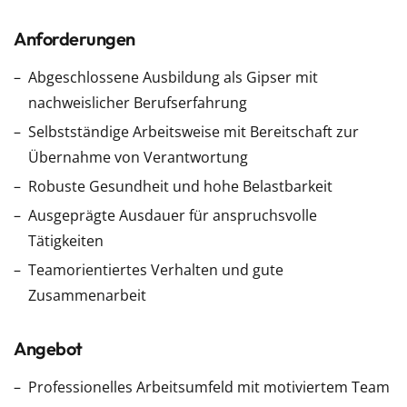
Anforderungen
Abgeschlossene Ausbildung als Gipser mit
nachweislicher Berufserfahrung
Selbstständige Arbeitsweise mit Bereitschaft zur
Übernahme von Verantwortung
Robuste Gesundheit und hohe Belastbarkeit
Ausgeprägte Ausdauer für anspruchsvolle
Tätigkeiten
Teamorientiertes Verhalten und gute
Zusammenarbeit
Angebot
Professionelles Arbeitsumfeld mit motiviertem Team