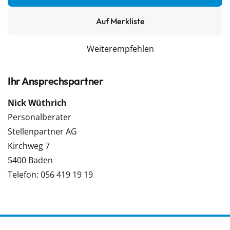
Auf Merkliste
Weiterempfehlen
Ihr Ansprechspartner
Nick Wüthrich
Personalberater
Stellenpartner AG
Kirchweg 7
5400 Baden
Telefon: 056 419 19 19