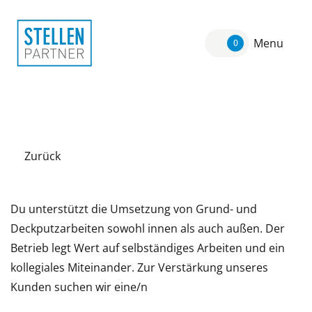
Menu
0
Zurück
Du unterstützt die Umsetzung von Grund- und
Deckputzarbeiten sowohl innen als auch außen. Der
Betrieb legt Wert auf selbständiges Arbeiten und ein
kollegiales Miteinander. Zur Verstärkung unseres
Kunden suchen wir eine/n