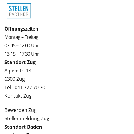
Öffnungszeiten
Montag – Freitag
07.45 – 12.00 Uhr
13.15 – 17.30 Uhr
Standort Zug
Alpenstr. 14
6300 Zug
Tel.: 041 727 70 70
Kontakt Zug
Bewerben Zug
Stellenmeldung Zug
Standort Baden