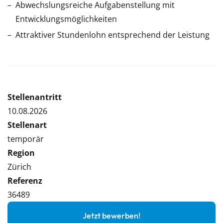
Abwechslungsreiche Aufgabenstellung mit
Entwicklungsmöglichkeiten
Attraktiver Stundenlohn entsprechend der Leistung
Stellenantritt
10.08.2026
Stellenart
temporär
Region
Zürich
Referenz
36489
Jetzt bewerben!