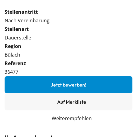
Stellenantritt
Nach Vereinbarung
Stellenart
Dauerstelle
Region
Bülach
Referenz
36477
Jetzt bewerben!
Auf Merkliste
Weiterempfehlen