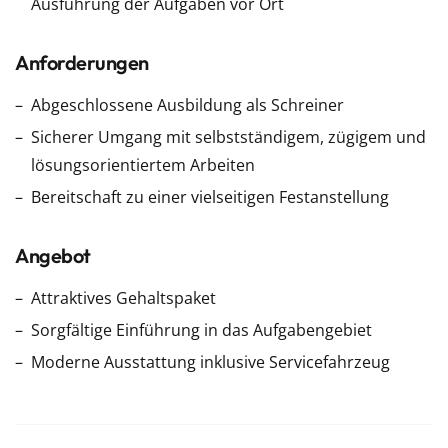
Ausführung der Aufgaben vor Ort
Anforderungen
Abgeschlossene Ausbildung als Schreiner
Sicherer Umgang mit selbstständigem, zügigem und
lösungsorientiertem Arbeiten
Bereitschaft zu einer vielseitigen Festanstellung
Angebot
Attraktives Gehaltspaket
Sorgfältige Einführung in das Aufgabengebiet
Moderne Ausstattung inklusive Servicefahrzeug