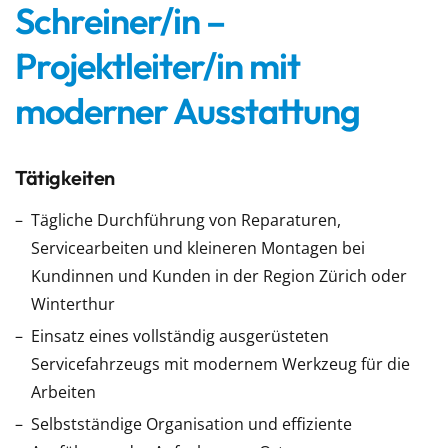
Schreiner/in –
Projektleiter/in mit
moderner Ausstattung
Tätigkeiten
Tägliche Durchführung von Reparaturen,
Servicearbeiten und kleineren Montagen bei
Kundinnen und Kunden in der Region Zürich oder
Winterthur
Einsatz eines vollständig ausgerüsteten
Servicefahrzeugs mit modernem Werkzeug für die
Arbeiten
Selbstständige Organisation und effiziente