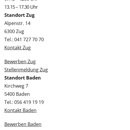
13.15 – 17.30 Uhr
Standort Zug
Alpenstr. 14
6300 Zug
Tel.: 041 727 70 70
Kontakt Zug
Bewerben Zug
Stellenmeldung Zug
Standort Baden
Kirchweg 7
5400 Baden
Tel.: 056 419 19 19
Kontakt Baden
Bewerben Baden