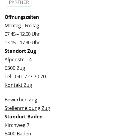
Öffnungszeiten
Montag – Freitag
07.45 – 12.00 Uhr
13.15 – 17.30 Uhr
Standort Zug
Alpenstr. 14
6300 Zug
Tel.: 041 727 70 70
Kontakt Zug
Bewerben Zug
Stellenmeldung Zug
Standort Baden
Kirchweg 7
5400 Baden