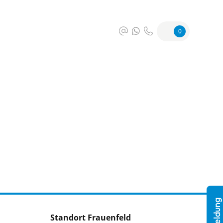
0
Standort Frauenfeld