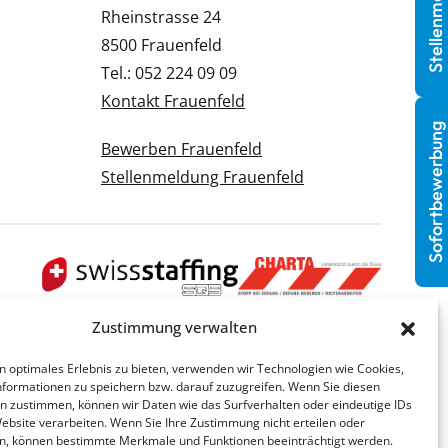
Stellenmeldung
Rheinstrasse 24
8500 Frauenfeld
Tel.: 052 224 09 09
Kontakt Frauenfeld
Sofortbewerbung
Bewerben Frauenfeld
Stellenmeldung Frauenfeld
Zustimmung verwalten
n optimales Erlebnis zu bieten, verwenden wir Technologien wie Cookies,
formationen zu speichern bzw. darauf zuzugreifen. Wenn Sie diesen
n zustimmen, können wir Daten wie das Surfverhalten oder eindeutige IDs
Website verarbeiten. Wenn Sie Ihre Zustimmung nicht erteilen oder
n, können bestimmte Merkmale und Funktionen beeinträchtigt werden.