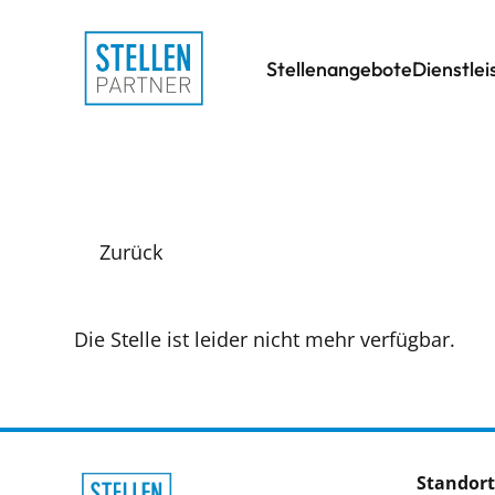
Stellenangebote
Dienstle
Zurück
Die Stelle ist leider nicht mehr verfügbar.
Standort