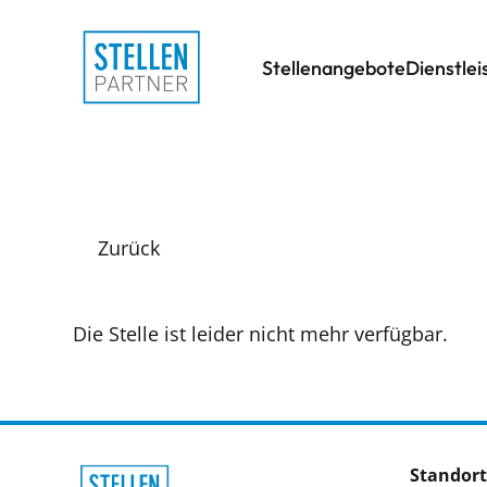
Stellenangebote
Dienstle
Zurück
Die Stelle ist leider nicht mehr verfügbar.
Standort