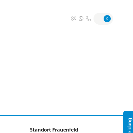
0
Standort Frauenfeld