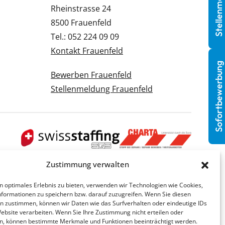
Stellenmeldung
Rheinstrasse 24
8500 Frauenfeld
Tel.: 052 224 09 09
Kontakt Frauenfeld
Sofortbewerbung
Bewerben Frauenfeld
Stellenmeldung Frauenfeld
Zustimmung verwalten
n optimales Erlebnis zu bieten, verwenden wir Technologien wie Cookies,
formationen zu speichern bzw. darauf zuzugreifen. Wenn Sie diesen
n zustimmen, können wir Daten wie das Surfverhalten oder eindeutige IDs
Website verarbeiten. Wenn Sie Ihre Zustimmung nicht erteilen oder
n, können bestimmte Merkmale und Funktionen beeinträchtigt werden.