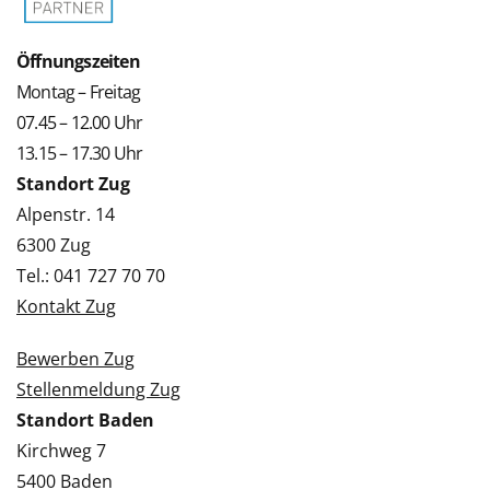
Öffnungszeiten
Montag – Freitag
07.45 – 12.00 Uhr
13.15 – 17.30 Uhr
Standort Zug
Alpenstr. 14
6300 Zug
Tel.: 041 727 70 70
Kontakt Zug
Bewerben Zug
Stellenmeldung Zug
Standort Baden
Kirchweg 7
5400 Baden