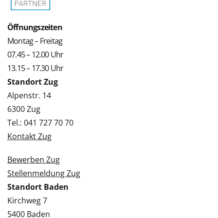
Öffnungszeiten
Montag – Freitag
07.45 – 12.00 Uhr
13.15 – 17.30 Uhr
Standort Zug
Alpenstr. 14
6300 Zug
Tel.: 041 727 70 70
Kontakt Zug
Bewerben Zug
Stellenmeldung Zug
Standort Baden
Kirchweg 7
5400 Baden