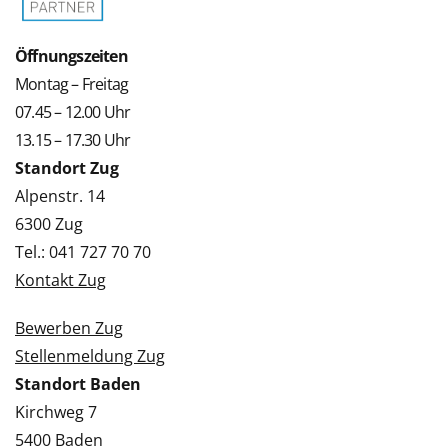
Öffnungszeiten
Montag – Freitag
07.45 – 12.00 Uhr
13.15 – 17.30 Uhr
Standort Zug
Alpenstr. 14
6300 Zug
Tel.: 041 727 70 70
Kontakt Zug
Bewerben Zug
Stellenmeldung Zug
Standort Baden
Kirchweg 7
5400 Baden