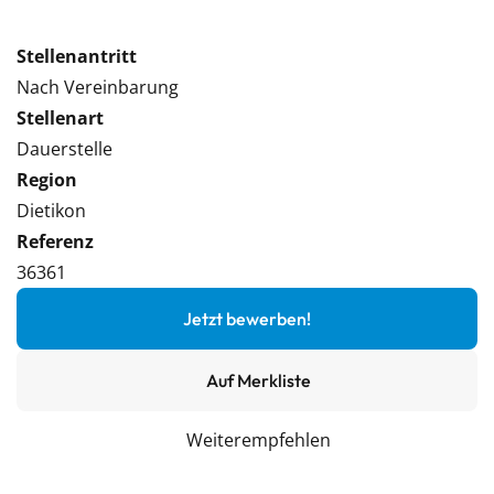
Stellenantritt
Nach Vereinbarung
Stellenart
Dauerstelle
Region
Dietikon
Referenz
36361
Jetzt bewerben!
Auf Merkliste
Weiterempfehlen