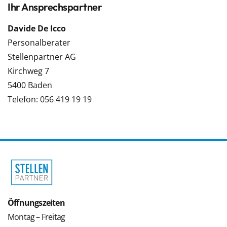
Ihr Ansprechspartner
Davide De Icco
Personalberater
Stellenpartner AG
Kirchweg 7
5400 Baden
Telefon: 056 419 19 19
Öffnungszeiten
Montag – Freitag