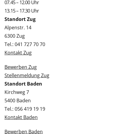
07.45 – 12.00 Uhr
13.15 – 17.30 Uhr
Standort Zug
Alpenstr. 14
6300 Zug
Tel.: 041 727 70 70
Kontakt Zug
Bewerben Zug
Stellenmeldung Zug
Standort Baden
Kirchweg 7
5400 Baden
Tel.: 056 419 19 19
Kontakt Baden
Bewerben Baden