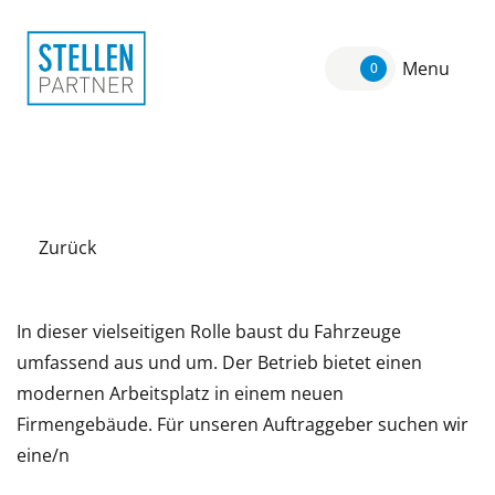
Menu
0
Zurück
In dieser vielseitigen Rolle baust du Fahrzeuge
umfassend aus und um. Der Betrieb bietet einen
modernen Arbeitsplatz in einem neuen
Firmengebäude. Für unseren Auftraggeber suchen wir
eine/n