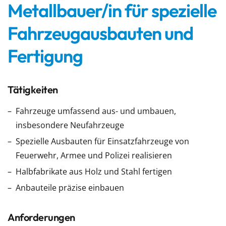
Metallbauer/in für spezielle
Fahrzeugausbauten und
Fertigung
Tätigkeiten
Fahrzeuge umfassend aus- und umbauen,
insbesondere Neufahrzeuge
Spezielle Ausbauten für Einsatzfahrzeuge von
Feuerwehr, Armee und Polizei realisieren
Halbfabrikate aus Holz und Stahl fertigen
Anbauteile präzise einbauen
Anforderungen