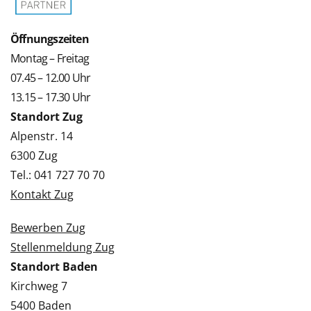
Öffnungszeiten
Montag – Freitag
07.45 – 12.00 Uhr
13.15 – 17.30 Uhr
Standort Zug
Alpenstr. 14
6300 Zug
Tel.: 041 727 70 70
Kontakt Zug
Bewerben Zug
Stellenmeldung Zug
Standort Baden
Kirchweg 7
5400 Baden