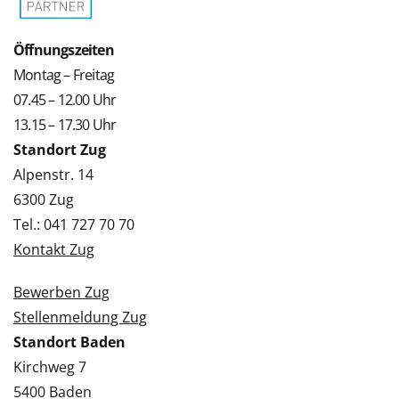
Öffnungszeiten
Montag – Freitag
07.45 – 12.00 Uhr
13.15 – 17.30 Uhr
Standort Zug
Alpenstr. 14
6300 Zug
Tel.: 041 727 70 70
Kontakt Zug
Bewerben Zug
Stellenmeldung Zug
Standort Baden
Kirchweg 7
5400 Baden