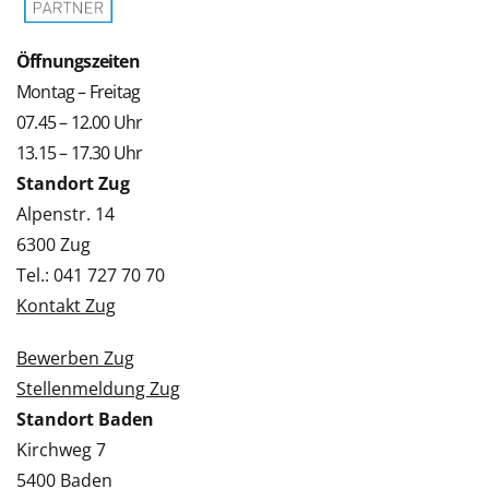
Öffnungszeiten
Montag – Freitag
07.45 – 12.00 Uhr
13.15 – 17.30 Uhr
Standort Zug
Alpenstr. 14
6300 Zug
Tel.: 041 727 70 70
Kontakt Zug
Bewerben Zug
Stellenmeldung Zug
Standort Baden
Kirchweg 7
5400 Baden