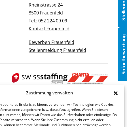
Stellenmeldung
Rheinstrasse 24
8500 Frauenfeld
Tel.: 052 224 09 09
Kontakt Frauenfeld
Sofortbewerbung
Bewerben Frauenfeld
Stellenmeldung Frauenfeld
Zustimmung verwalten
n optimales Erlebnis zu bieten, verwenden wir Technologien wie Cookies,
formationen zu speichern bzw. darauf zuzugreifen. Wenn Sie diesen
n zustimmen, können wir Daten wie das Surfverhalten oder eindeutige IDs
Website verarbeiten. Wenn Sie Ihre Zustimmung nicht erteilen oder
n, können bestimmte Merkmale und Funktionen beeinträchtigt werden.