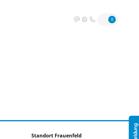
0
Standort Frauenfeld