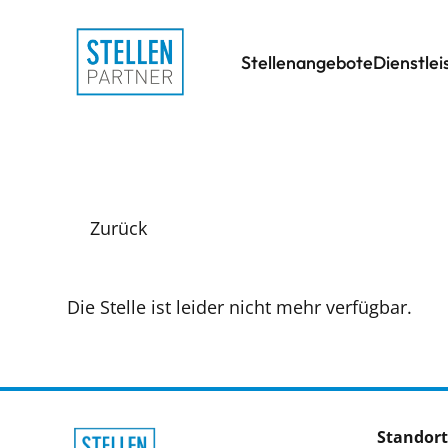
Stellenangebote
Dienstle
Zurück
Die Stelle ist leider nicht mehr verfügbar.
Standort