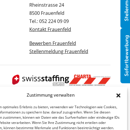
Stellenmeldung
Rheinstrasse 24
8500 Frauenfeld
Tel.: 052 224 09 09
Kontakt Frauenfeld
Sofortbewerbung
Bewerben Frauenfeld
Stellenmeldung Frauenfeld
Zustimmung verwalten
n optimales Erlebnis zu bieten, verwenden wir Technologien wie Cookies,
formationen zu speichern bzw. darauf zuzugreifen. Wenn Sie diesen
n zustimmen, können wir Daten wie das Surfverhalten oder eindeutige IDs
Website verarbeiten. Wenn Sie Ihre Zustimmung nicht erteilen oder
n, können bestimmte Merkmale und Funktionen beeinträchtigt werden.