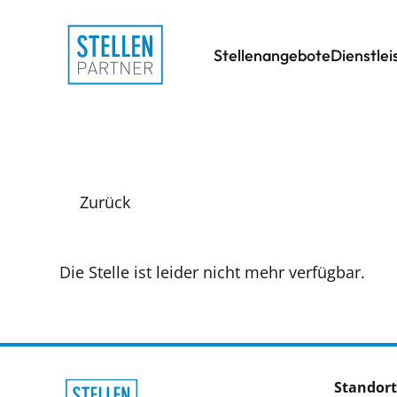
Stellenangebote
Dienstle
Zurück
Die Stelle ist leider nicht mehr verfügbar.
Standort