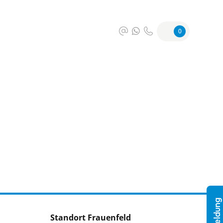
0
Standort Frauenfeld