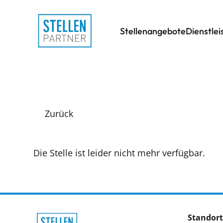
Stellenangebote
Dienstle
Zurück
Die Stelle ist leider nicht mehr verfügbar.
Standort