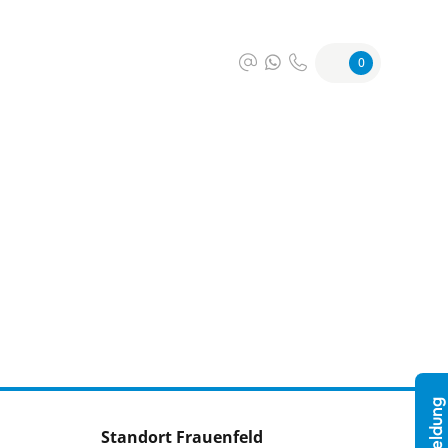
0
Standort Frauenfeld