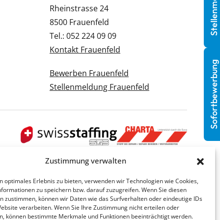
Stellenmeldung
Rheinstrasse 24
8500 Frauenfeld
Tel.: 052 224 09 09
Kontakt Frauenfeld
Sofortbewerbung
Bewerben Frauenfeld
Stellenmeldung Frauenfeld
Zustimmung verwalten
n optimales Erlebnis zu bieten, verwenden wir Technologien wie Cookies,
formationen zu speichern bzw. darauf zuzugreifen. Wenn Sie diesen
n zustimmen, können wir Daten wie das Surfverhalten oder eindeutige IDs
Website verarbeiten. Wenn Sie Ihre Zustimmung nicht erteilen oder
n, können bestimmte Merkmale und Funktionen beeinträchtigt werden.