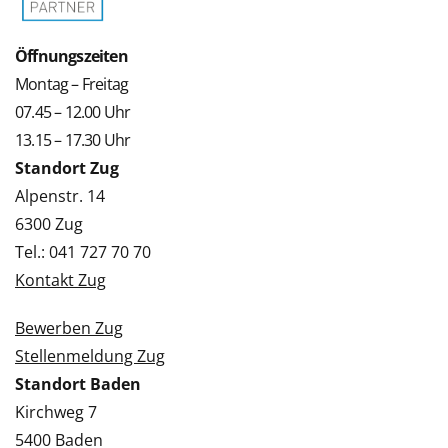
Öffnungszeiten
Montag – Freitag
07.45 – 12.00 Uhr
13.15 – 17.30 Uhr
Standort Zug
Alpenstr. 14
6300 Zug
Tel.: 041 727 70 70
Kontakt Zug
Bewerben Zug
Stellenmeldung Zug
Standort Baden
Kirchweg 7
5400 Baden