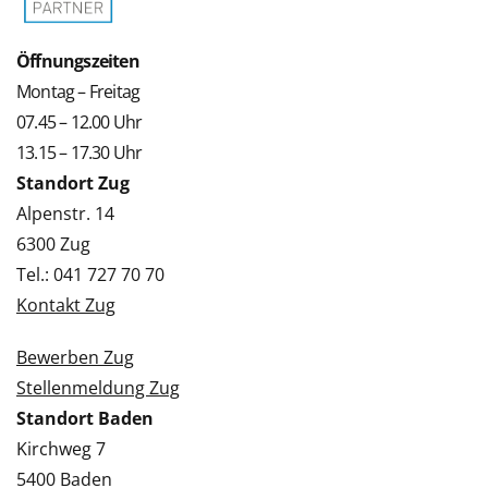
Öffnungszeiten
Montag – Freitag
07.45 – 12.00 Uhr
13.15 – 17.30 Uhr
Standort Zug
Alpenstr. 14
6300 Zug
Tel.: 041 727 70 70
Kontakt Zug
Bewerben Zug
Stellenmeldung Zug
Standort Baden
Kirchweg 7
5400 Baden