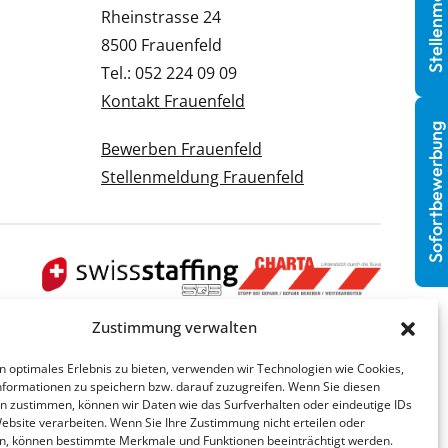
Stellenmeldung
Rheinstrasse 24
8500 Frauenfeld
Tel.: 052 224 09 09
Kontakt Frauenfeld
Sofortbewerbung
Bewerben Frauenfeld
Stellenmeldung Frauenfeld
Zustimmung verwalten
n optimales Erlebnis zu bieten, verwenden wir Technologien wie Cookies,
formationen zu speichern bzw. darauf zuzugreifen. Wenn Sie diesen
n zustimmen, können wir Daten wie das Surfverhalten oder eindeutige IDs
Website verarbeiten. Wenn Sie Ihre Zustimmung nicht erteilen oder
n, können bestimmte Merkmale und Funktionen beeinträchtigt werden.