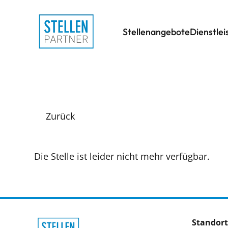
Stellenangebote
Dienstle
Zurück
Die Stelle ist leider nicht mehr verfügbar.
Standort