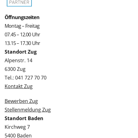
Öffnungszeiten
Montag – Freitag
07.45 – 12.00 Uhr
13.15 – 17.30 Uhr
Standort Zug
Alpenstr. 14
6300 Zug
Tel.: 041 727 70 70
Kontakt Zug
Bewerben Zug
Stellenmeldung Zug
Standort Baden
Kirchweg 7
5400 Baden