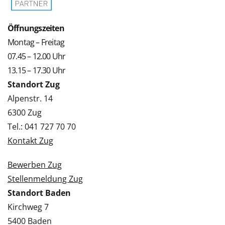
Öffnungszeiten
Montag – Freitag
07.45 – 12.00 Uhr
13.15 – 17.30 Uhr
Standort Zug
Alpenstr. 14
6300 Zug
Tel.: 041 727 70 70
Kontakt Zug
Bewerben Zug
Stellenmeldung Zug
Standort Baden
Kirchweg 7
5400 Baden