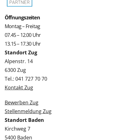
Öffnungszeiten
Montag – Freitag
07.45 – 12.00 Uhr
13.15 – 17.30 Uhr
Standort Zug
Alpenstr. 14
6300 Zug
Tel.: 041 727 70 70
Kontakt Zug
Bewerben Zug
Stellenmeldung Zug
Standort Baden
Kirchweg 7
5400 Baden